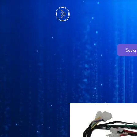
Sucur