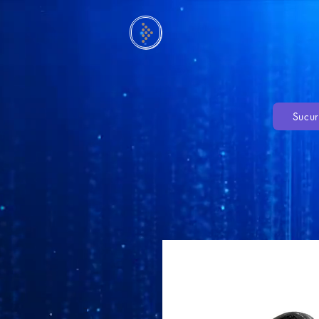
Sucur