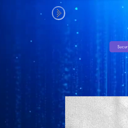
Sucur