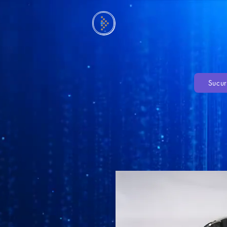
Sucur